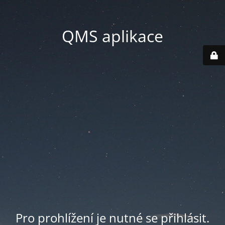
QMS aplikace
Pro prohlížení je nutné se přihlásit.