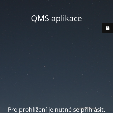
QMS aplikace
Pro prohlížení je nutné se přihlásit.