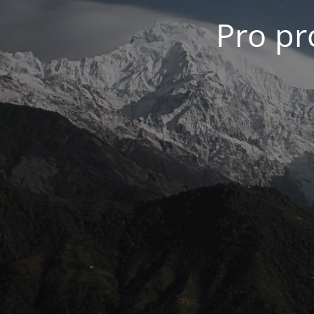
Pro pro