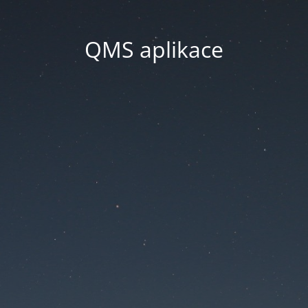
QMS aplikace