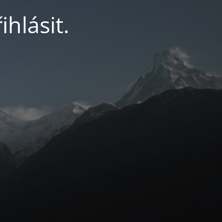
ihlásit.