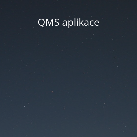
QMS aplikace