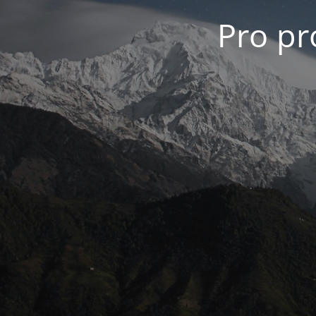
Pro pro