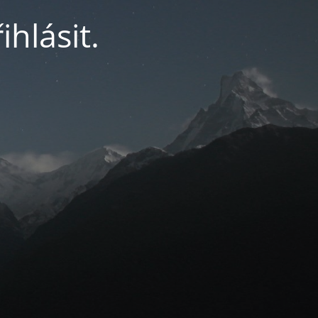
ihlásit.