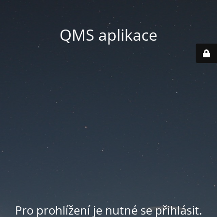
QMS aplikace
Pro prohlížení je nutné se přihlásit.