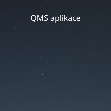
QMS aplikace