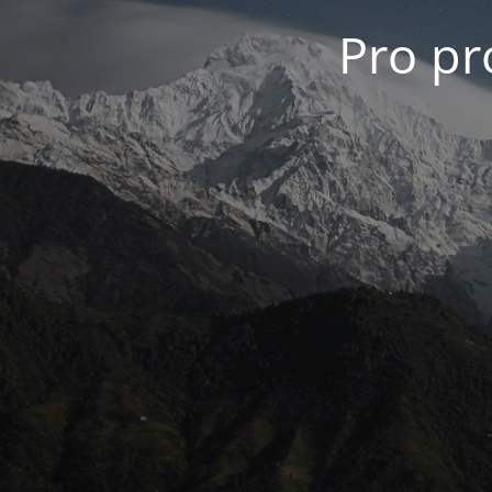
Pro pro