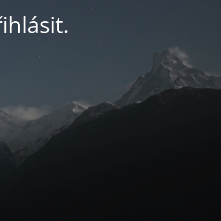
ihlásit.