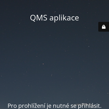
QMS aplikace
Pro prohlížení je nutné se přihlásit.